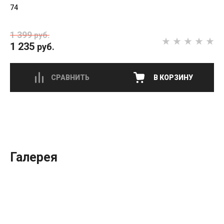
74
1 399
руб.
1 235
руб.
СРАВНИТЬ
В КОРЗИНУ
Галерея