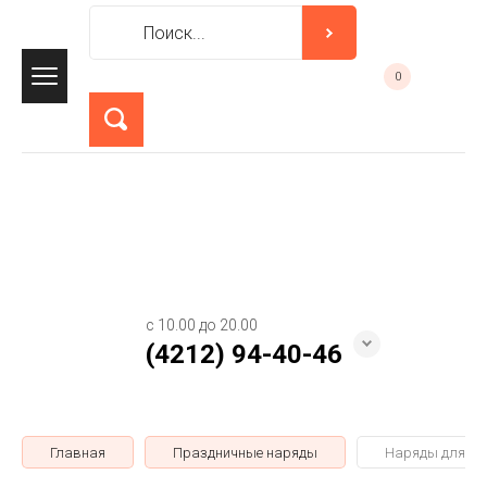
0
с 10.00 до 20.00
(4212) 94-40-46
Главная
Праздничные наряды
Наряды для де