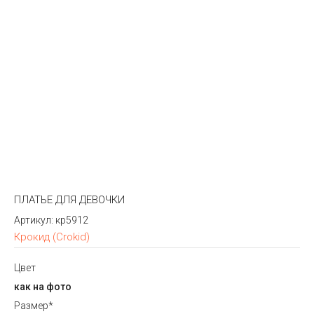
ПЛАТЬЕ ДЛЯ ДЕВОЧКИ
Артикул:
кр5912
Крокид (Crokid)
Цвет
как на фото
Размер*