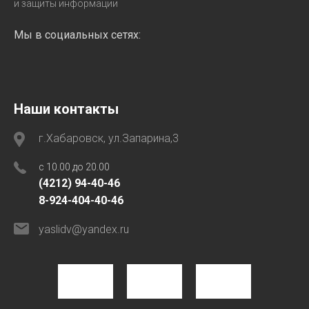
и защиты информации
Мы в социальных сетях:
Наши контакты
г.Хабаровск, ул.Запарина,3
с 10.00 до 20.00
(4212) 94-40-46
8-924-404-40-46
yaslidv@yandex.ru