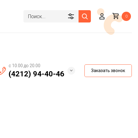
0
с 10.00 до 20.00
Заказать звонок
(4212) 94-40-46