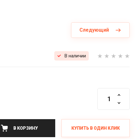
Следующий
В наличии
КУПИТЬ В ОДИН КЛИК
В КОРЗИНУ