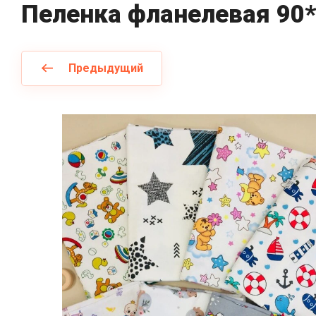
Пеленка фланелевая 90
Предыдущий