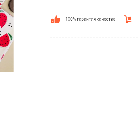
100% гарантия качества