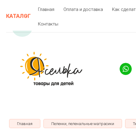
Главная
Оплата и доставка
Как сделат
КАТАЛОГ
Контакты
Главная
Пеленки, пеленальные матрасики
Т