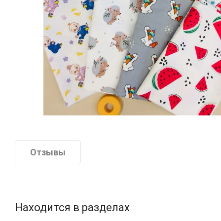
Отзывы
Находится в разделах