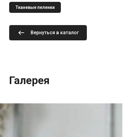
Тканевые пеленки
Вернуться в каталог
Галерея