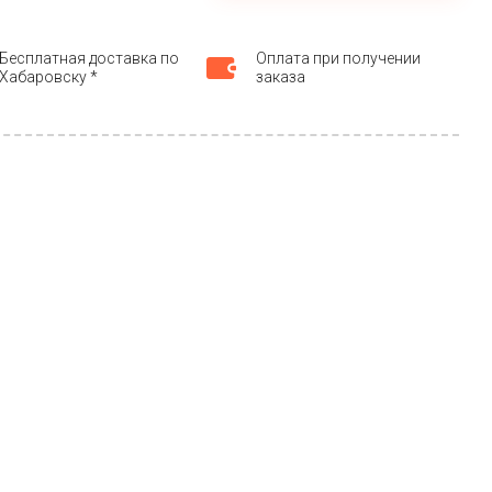
Бесплатная доставка по
Оплата при получении
Хабаровску *
заказа