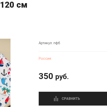
*120 см
Артикул:
пфб
Россия
350
руб.
СРАВНИТЬ