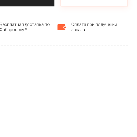
Бесплатная доставка по
Оплата при получении
Хабаровску *
заказа