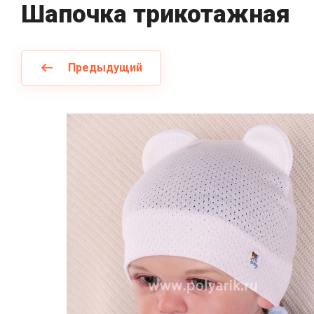
Шапочка трикотажная
Предыдущий