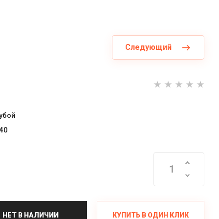
Следующий
убой
40
КУПИТЬ В ОДИН КЛИК
НЕТ В НАЛИЧИИ