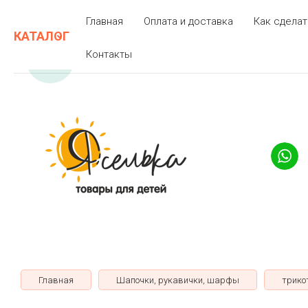
Главная
Оплата и доставка
Как сделат
КАТАЛОГ
Контакты
Главная
Шапочки, рукавички, шарфы
трико