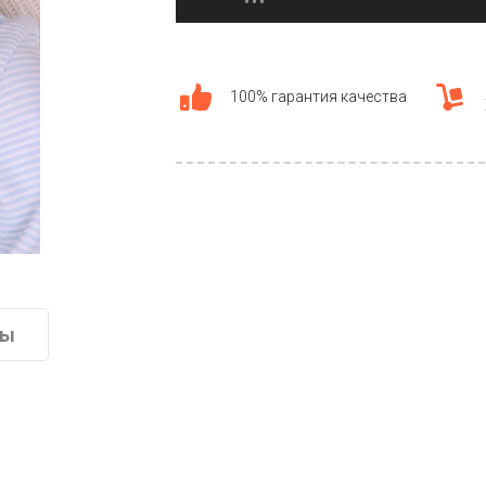
100% гарантия качества
вы