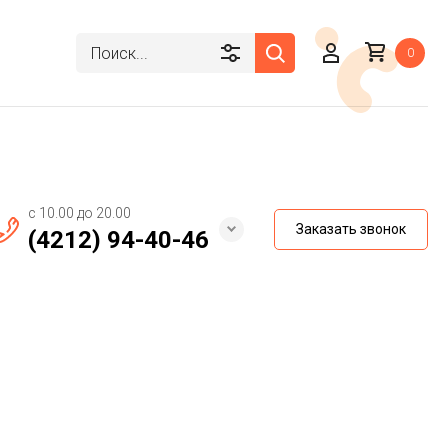
0
с 10.00 до 20.00
Заказать звонок
(4212) 94-40-46