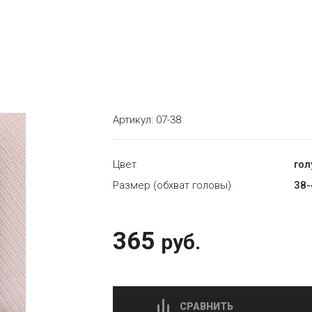
Артикул:
07-38
Цвет
гол
Размер (обхват головы)
38-
365
руб.
СРАВНИТЬ