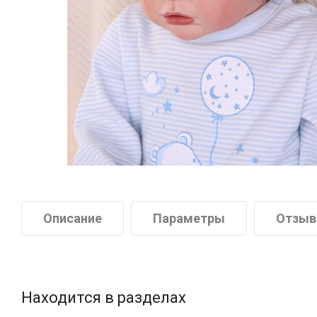
Описание
Параметры
Отзы
Находится в разделах