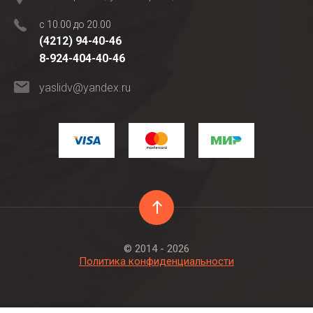
с 10.00 до 20.00
(4212) 94-40-46
8-924-404-40-46
yaslidv@yandex.ru
© 2014 - 2026
Политика конфиденциальности