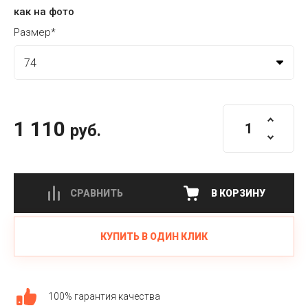
как на фото
Размер*
1 110
руб.
СРАВНИТЬ
В КОРЗИНУ
КУПИТЬ В ОДИН КЛИК
100% гарантия качества