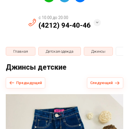
с 10.00 до 20.00
(4212) 94-40-46
Главная
Детская одежда
Джинсы
Дж
Джинсы детские
Предыдущий
Следующий