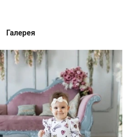
Галерея