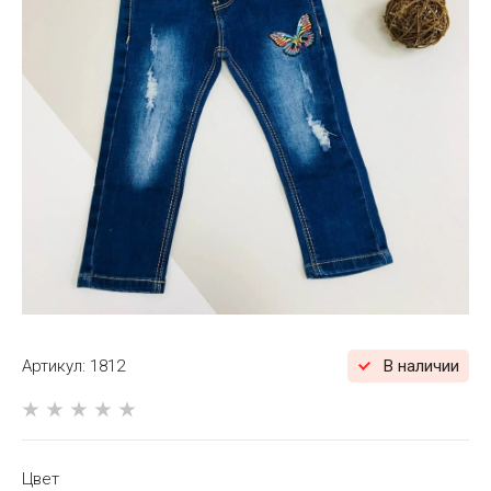
Артикул:
1812
В наличии
Цвет