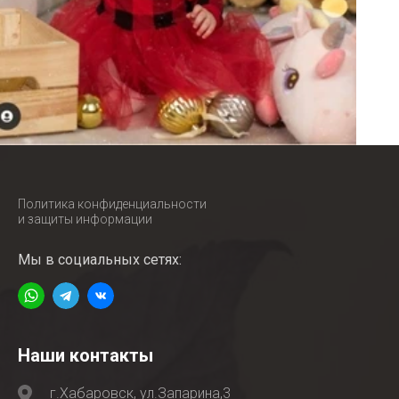
Политика конфиденциальности
и защиты информации
Мы в социальных сетях:
Наши контакты
г.Хабаровск, ул.Запарина,3