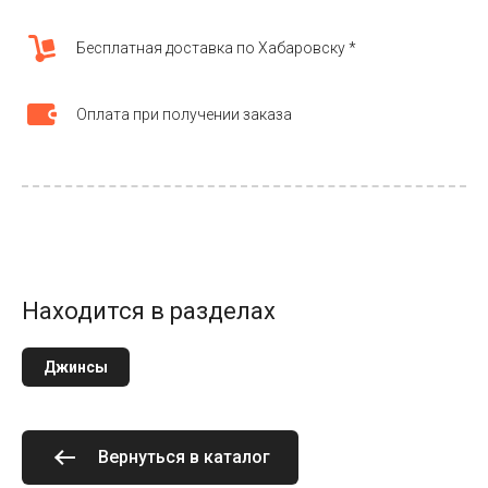
Бесплатная доставка по Хабаровску *
Оплата при получении заказа
Находится в разделах
Джинсы
Вернуться в каталог